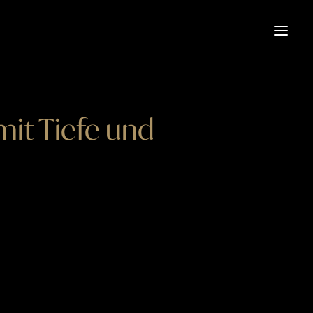
mit Tiefe und