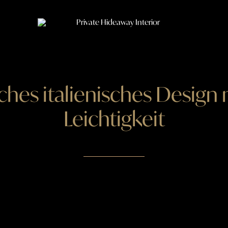
ches italienisches Design 
Leichtigkeit