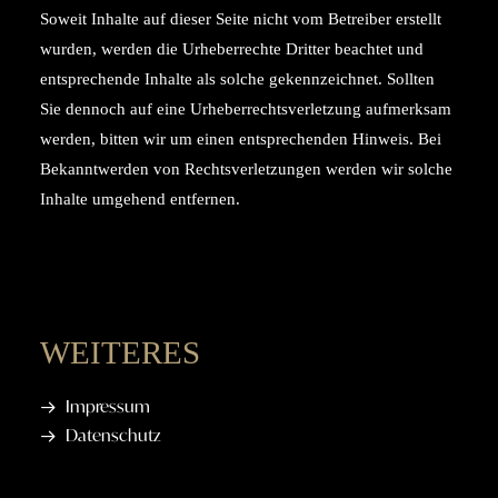
Soweit Inhalte auf dieser Seite nicht vom Betreiber erstellt
wurden, werden die Urheberrechte Dritter beachtet und
entsprechende Inhalte als solche gekennzeichnet. Sollten
Sie dennoch auf eine Urheberrechtsverletzung aufmerksam
werden, bitten wir um einen entsprechenden Hinweis. Bei
Bekanntwerden von Rechtsverletzungen werden wir solche
Inhalte umgehend entfernen.
WEITERES
Impressum
Datenschutz