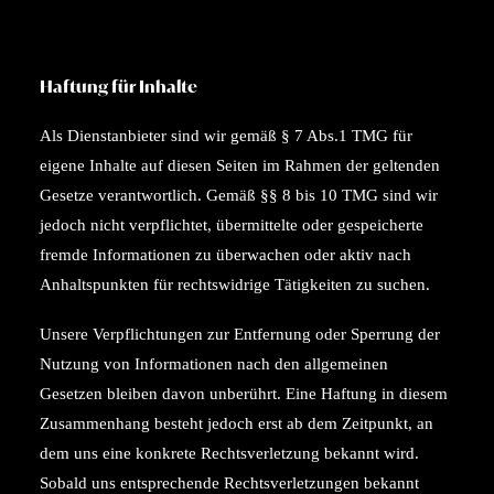
Haftung für Inhalte
Als Dienstanbieter sind wir gemäß § 7 Abs.1 TMG für
eigene Inhalte auf diesen Seiten im Rahmen der geltenden
Gesetze verantwortlich. Gemäß §§ 8 bis 10 TMG sind wir
jedoch nicht verpflichtet, übermittelte oder gespeicherte
fremde Informationen zu überwachen oder aktiv nach
Anhaltspunkten für rechtswidrige Tätigkeiten zu suchen.
Unsere Verpflichtungen zur Entfernung oder Sperrung der
Nutzung von Informationen nach den allgemeinen
Gesetzen bleiben davon unberührt. Eine Haftung in diesem
Zusammenhang besteht jedoch erst ab dem Zeitpunkt, an
dem uns eine konkrete Rechtsverletzung bekannt wird.
Sobald uns entsprechende Rechtsverletzungen bekannt