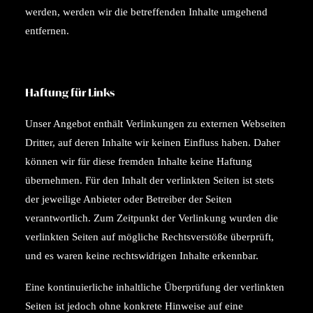
werden, werden wir die betreffenden Inhalte umgehend
entfernen.
Haftung für Links
Unser Angebot enthält Verlinkungen zu externen Webseiten
Dritter, auf deren Inhalte wir keinen Einfluss haben. Daher
können wir für diese fremden Inhalte keine Haftung
übernehmen. Für den Inhalt der verlinkten Seiten ist stets
der jeweilige Anbieter oder Betreiber der Seiten
verantwortlich. Zum Zeitpunkt der Verlinkung wurden die
verlinkten Seiten auf mögliche Rechtsverstöße überprüft,
und es waren keine rechtswidrigen Inhalte erkennbar.
Eine kontinuierliche inhaltliche Überprüfung der verlinkten
Seiten ist jedoch ohne konkrete Hinweise auf eine