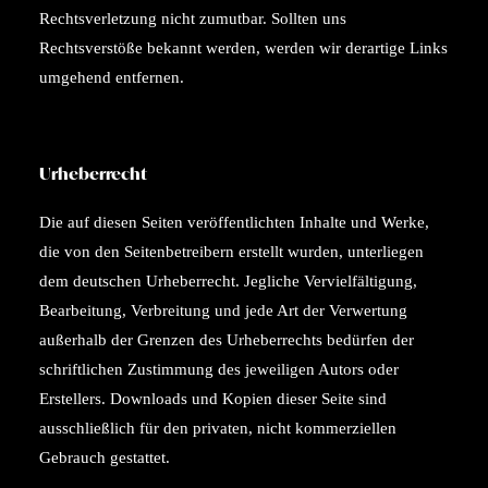
Rechtsverletzung nicht zumutbar. Sollten uns
Rechtsverstöße bekannt werden, werden wir derartige Links
umgehend entfernen.
Urheberrecht
Die auf diesen Seiten veröffentlichten Inhalte und Werke,
die von den Seitenbetreibern erstellt wurden, unterliegen
dem deutschen Urheberrecht. Jegliche Vervielfältigung,
Bearbeitung, Verbreitung und jede Art der Verwertung
außerhalb der Grenzen des Urheberrechts bedürfen der
schriftlichen Zustimmung des jeweiligen Autors oder
Erstellers. Downloads und Kopien dieser Seite sind
ausschließlich für den privaten, nicht kommerziellen
Gebrauch gestattet.