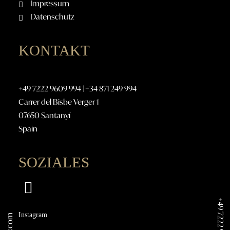
Impressum
Datenschutz
KONTAKT
+49 7222 9609 994
|
+34 871 249 994
Carrer del Bisbe Verger 1
07650 Santanyí
Spain
SOZIALES
+49 7222 9609 994
Instagram