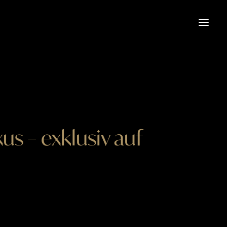
s – exklusiv auf