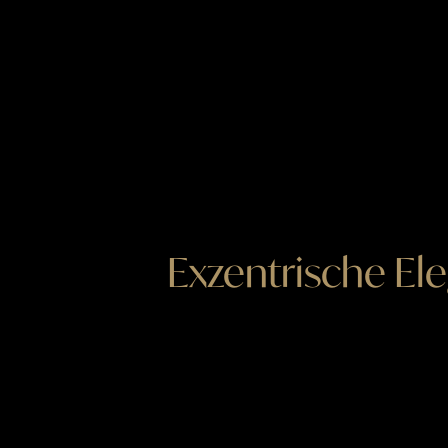
Exzentrische El